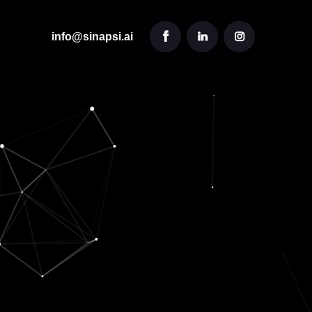
info@sinapsi.ai