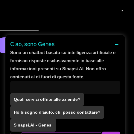
–
Ciao, sono Genesi
Analizza
Sono un chatbot basato su intelligenza artificiale e
fornisco risposte esclusivamente in base alle
informazioni presenti su Sinapsi.AI. Non offro
contenuti al di fuori di questa fonte.
Quali servizi offrite alle aziende?
Ho bisogno d'aiuto, chi posso contattare?
Sinapsi.AI - Genesi